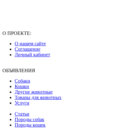
О ПРОЕКТЕ:
О нашем сайте
Соглашение
Личный кабинет
ОБЪЯВЛЕНИЯ
Собаки
Кошки
Другие животные
Товары для животных
Услуги
Статьи
Породы собак
Породы кошек