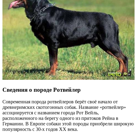
Сведения о породе Ротвейлер
Современная порода ротвейлеров берёт своё начало от
древнеримских скотогонных собак. Название «ротвейлер»
ассоциируется с названием города Рот Вейль,
расположенного на берегу одного из притоков Рейна в
Германии. В Европе собаки этой породы приобрели широкую
популярность с 30-х годов ХХ века.