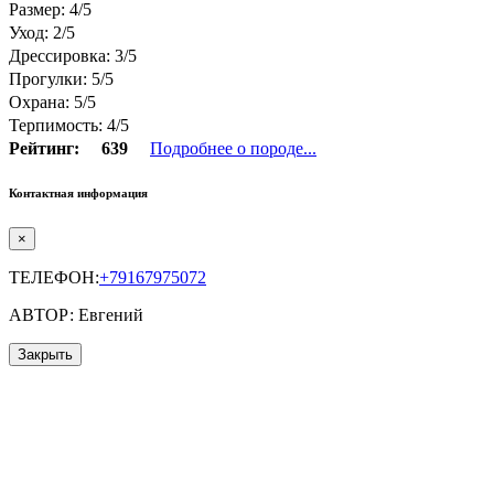
Размер: 4/5
Уход: 2/5
Дрессировка: 3/5
Прогулки: 5/5
Охрана: 5/5
Терпимость: 4/5
Рейтинг:
639
Подробнее о породе...
Контактная информация
×
ТЕЛЕФОН:
+79167975072
АВТОР: Евгений
Закрыть