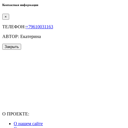
Контактная информация
×
ТЕЛЕФОН:
+79610031163
АВТОР: Екатерина
Закрыть
О ПРОЕКТЕ:
О нашем сайте