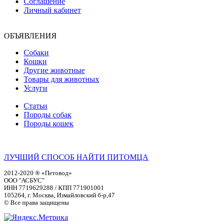
Соглашение
Личный кабинет
ОБЪЯВЛЕНИЯ
Собаки
Кошки
Другие животные
Товары для животных
Услуги
Статьи
Породы собак
Породы кошек
ЛУЧШИЙ СПОСОБ НАЙТИ ПИТОМЦА
2012-2020 ® «Петовод»
ООО "АСБУС"
ИНН 7719629288 / КПП 771901001
105264, г. Москва, Измайловский б-р,47
© Все права защищены