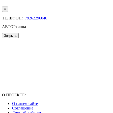
×
ТЕЛЕФОН:
+79262296046
АВТОР: анна
Закрыть
О ПРОЕКТЕ:
О нашем сайте
Соглашение
Личный кабинет