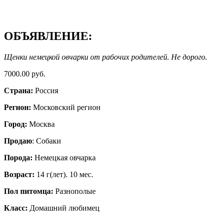
ОБЪЯВЛЕНИЕ:
Щенки немецкой овчарки от рабочих родителей. Не дорого.
7000.00 руб.
Страна:
Россия
Регион:
Московский регион
Город:
Москва
Продаю
: Собаки
Порода:
Немецкая овчарка
Возраст:
14 г(лет). 10 мес.
Пол питомца:
Разнополые
Класс:
Домашний любимец