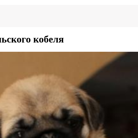
ьского кобеля