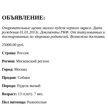
ОБЪЯВЛЕНИЕ:
Очаровательные щенки малого пуделя черного окраса. Дата
рождения 01.01.2013г. Документы РКФ. От титулованных и
тестированных по здоровью родителей. Возможна доставка.
25000.00 руб.
Страна:
Россия
Регион:
Московский регион
Город:
Москва
Продаю
: Собаки
Порода:
Пудель малый
Возраст:
13 г(лет). 7 мес.
Пол питомца:
Разнополые