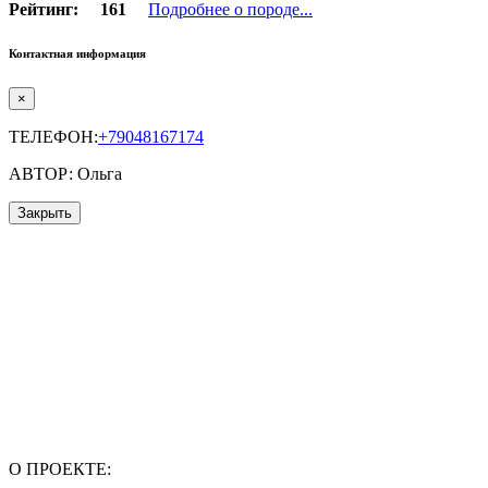
Рейтинг:
161
Подробнее о породе...
Контактная информация
×
ТЕЛЕФОН:
+79048167174
АВТОР: Ольга
Закрыть
О ПРОЕКТЕ: