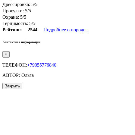
Дрессировка: 5/5
Прогулки: 5/5
Охрана: 5/5
Терпимость: 5/5
Рейтинг:
2544
Подробнее о породе...
Контактная информация
×
ТЕЛЕФОН:
+79055776840
АВТОР: Ольга
Закрыть