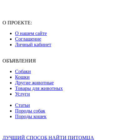
О ПРОЕКТЕ:
О нашем сайте
Соглашение
Личный кабинет
ОБЪЯВЛЕНИЯ
Собаки
Кошки
Другие животные
Товары для животных
Услуги
Статьи
Породы собак
Породы кошек
ЛУЧШИЙ СПОСОБ НАЙТИ ПИТОМЦА