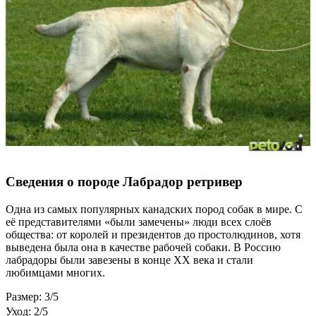
Сведения о породе Лабрадор ретривер
Одна из самых популярных канадских пород собак в мире. С
её представителями «были замечены» люди всех слоёв
общества: от королей и президентов до простолюдинов, хотя
выведена была она в качестве рабочей собаки. В Россию
лабрадоры были завезены в конце ХХ века и стали
любимцами многих.
Размер: 3/5
Уход: 2/5