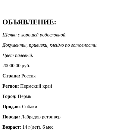
ОБЪЯВЛЕНИЕ:
Щенки с хорошей родословной.
Документы, прививки, клеймо по готовности.
Цвет палевый.
20000.00 руб.
Страна:
Россия
Регион:
Пермский край
Город:
Пермь
Продаю
: Собаки
Порода:
Лабрадор ретривер
Возраст:
14 г(лет). 6 мес.