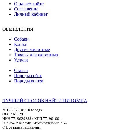
О нашем сайте
Соглашение
Личный кабинет
ОБЪЯВЛЕНИЯ
Собаки
Кошки
Другие животные
Товары для животных
Услуги
Статьи
Породы собак
Породы кошек
ЛУЧШИЙ СПОСОБ НАЙТИ ПИТОМЦА
2012-2020 ® «Петовод»
ООО "АСБУС"
ИНН 7719629288 / КПП 771901001
105264, г. Москва, Измайловский б-р,47
© Все права защищены