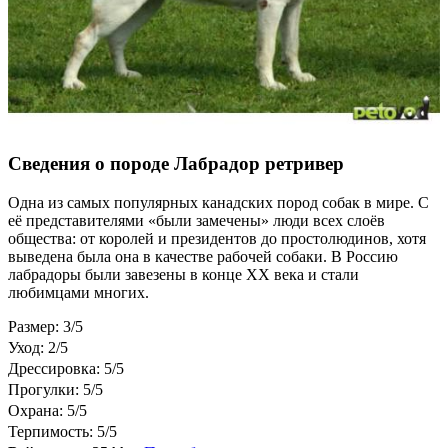
Сведения о породе Лабрадор ретривер
Одна из самых популярных канадских пород собак в мире. С
её представителями «были замечены» люди всех слоёв
общества: от королей и президентов до простолюдинов, хотя
выведена была она в качестве рабочей собаки. В Россию
лабрадоры были завезены в конце ХХ века и стали
любимцами многих.
Размер: 3/5
Уход: 2/5
Дрессировка: 5/5
Прогулки: 5/5
Охрана: 5/5
Терпимость: 5/5