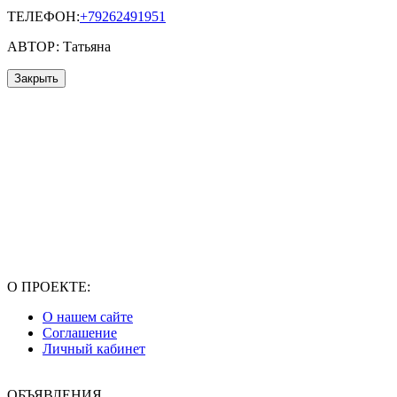
ТЕЛЕФОН:
+79262491951
АВТОР: Татьяна
Закрыть
О ПРОЕКТЕ:
О нашем сайте
Соглашение
Личный кабинет
ОБЪЯВЛЕНИЯ