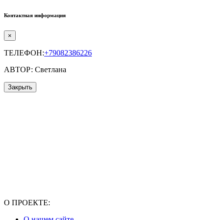
Контактная информация
×
ТЕЛЕФОН:
+79082386226
АВТОР: Светлана
Закрыть
О ПРОЕКТЕ:
О нашем сайте