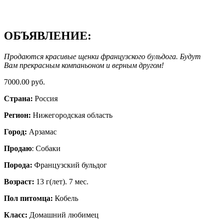
ОБЪЯВЛЕНИЕ:
Продаются красивые щенки французского бульдога. Будут
Вам прекрасным компаньоном и верным другом!
7000.00 руб.
Страна:
Россия
Регион:
Нижегородская область
Город:
Арзамас
Продаю
: Собаки
Порода:
Французский бульдог
Возраст:
13 г(лет). 7 мес.
Пол питомца:
Кобель
Класс:
Домашний любимец