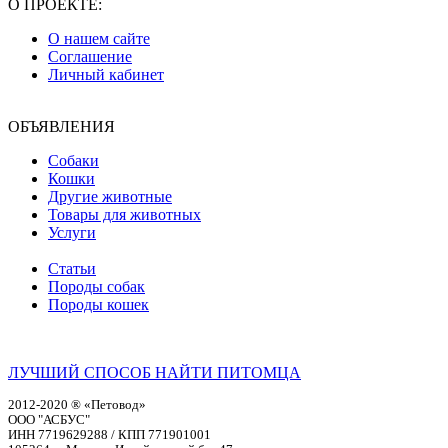
О ПРОЕКТЕ:
О нашем сайте
Соглашение
Личный кабинет
ОБЪЯВЛЕНИЯ
Собаки
Кошки
Другие животные
Товары для животных
Услуги
Статьи
Породы собак
Породы кошек
ЛУЧШИЙ СПОСОБ НАЙТИ ПИТОМЦА
2012-2020 ® «Петовод»
ООО "АСБУС"
ИНН 7719629288 / КПП 771901001