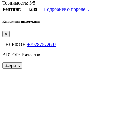
Терпимость: 3/5
Рейтинг:
1289
Подробнее о породе...
Контактная информация
×
ТЕЛЕФОН:
+79287672697
АВТОР: Вячеслав
Закрыть