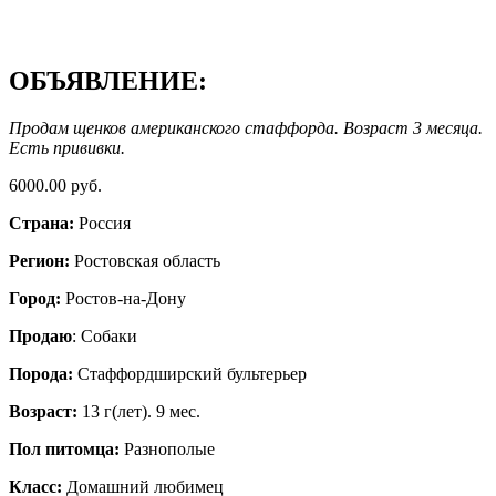
ОБЪЯВЛЕНИЕ:
Продам щенков американского стаффорда. Возраст 3 месяца.
Есть прививки.
6000.00 руб.
Страна:
Россия
Регион:
Ростовская область
Город:
Ростов-на-Дону
Продаю
: Собаки
Порода:
Стаффордширский бультерьер
Возраст:
13 г(лет). 9 мес.
Пол питомца:
Разнополые
Класс:
Домашний любимец