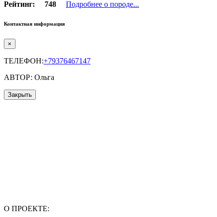
Рейтинг:
748
Подробнее о породе...
Контактная информация
×
ТЕЛЕФОН:
+79376467147
АВТОР: Ольга
Закрыть
О ПРОЕКТЕ: