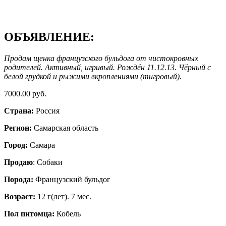
ОБЪЯВЛЕНИЕ:
Продам щенка французского бульдога от чистокровных
родителей. Активный, игривый. Рождён 11.12.13. Чёрный с
белой грудкой и рыжими вкроплениями (тигровый).
7000.00 руб.
Страна:
Россия
Регион:
Самарская область
Город:
Самара
Продаю
: Собаки
Порода:
Французский бульдог
Возраст:
12 г(лет). 7 мес.
Пол питомца:
Кобель