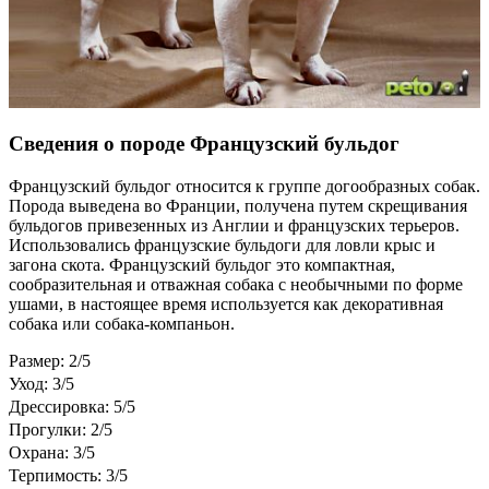
Сведения о породе Французский бульдог
Французский бульдог относится к группе догообразных собак.
Порода выведена во Франции, получена путем скрещивания
бульдогов привезенных из Англии и французских терьеров.
Использовались французские бульдоги для ловли крыс и
загона скота. Французский бульдог это компактная,
сообразительная и отважная собака с необычными по форме
ушами, в настоящее время используется как декоративная
собака или собака-компаньон.
Размер: 2/5
Уход: 3/5
Дрессировка: 5/5
Прогулки: 2/5
Охрана: 3/5
Терпимость: 3/5