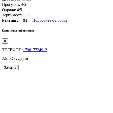
Прогулки: 4/5
Охрана: 4/5
Терпимость: 3/5
Рейтинг:
91
Подробнее о породе...
Контактная информация
×
ТЕЛЕФОН:
+79817724913
АВТОР: Дарья
Закрыть