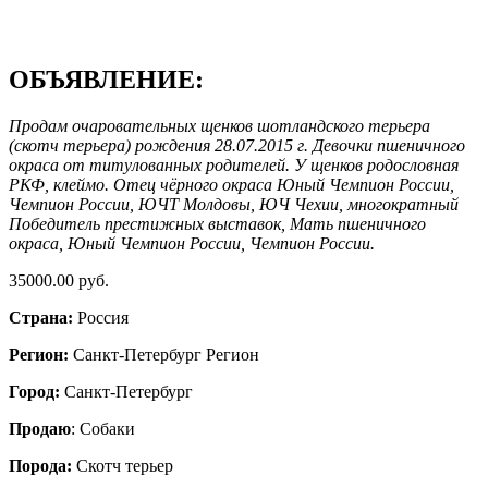
ОБЪЯВЛЕНИЕ:
Продам очаровательных щенков шотландского терьера
(скотч терьера) рождения 28.07.2015 г. Девочки пшеничного
окраса от титулованных родителей. У щенков родословная
РКФ, клеймо. Отец чёрного окраса Юный Чемпион России,
Чемпион России, ЮЧТ Молдовы, ЮЧ Чехии, многократный
Победитель престижных выставок, Мать пшеничного
окраса, Юный Чемпион России, Чемпион России.
35000.00 руб.
Страна:
Россия
Регион:
Санкт-Петербург Регион
Город:
Санкт-Петербург
Продаю
: Собаки
Порода:
Скотч терьер