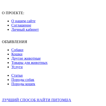
О ПРОЕКТЕ:
О нашем сайте
Соглашение
Личный кабинет
ОБЪЯВЛЕНИЯ
Собаки
Кошки
Другие животные
Товары для животных
Услуги
Статьи
Породы собак
Породы кошек
ЛУЧШИЙ СПОСОБ НАЙТИ ПИТОМЦА