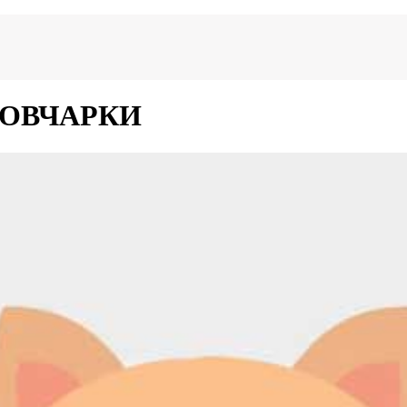
 ОВЧАРКИ