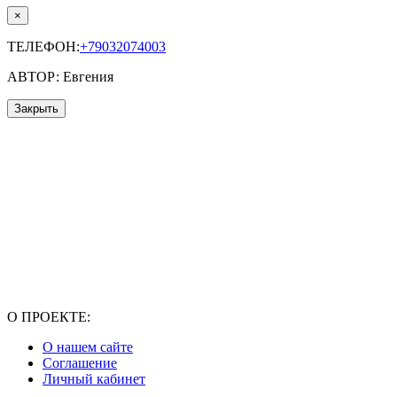
×
ТЕЛЕФОН:
+79032074003
АВТОР: Евгения
Закрыть
О ПРОЕКТЕ:
О нашем сайте
Соглашение
Личный кабинет