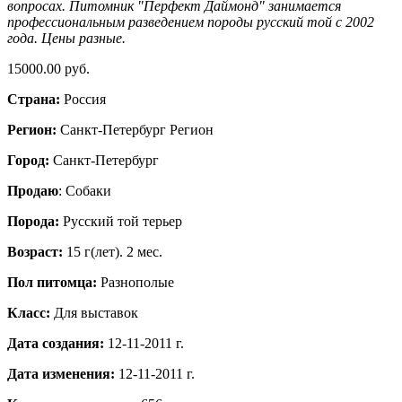
вопросах. Питомник "Перфект Даймонд" занимается
профессиональным разведением породы русский той с 2002
года. Цены разные.
15000.00 руб.
Страна:
Россия
Регион:
Санкт-Петербург Регион
Город:
Санкт-Петербург
Продаю
: Собаки
Порода:
Русский той терьер
Возраст:
15 г(лет). 2 мес.
Пол питомца:
Разнополые
Класс:
Для выставок
Дата создания:
12-11-2011 г.
Дата изменения:
12-11-2011 г.