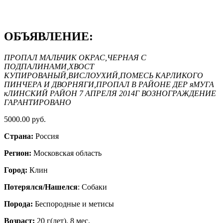
ОБЪЯВЛЕНИЕ:
ПРОПАЛ МАЛЬЧИК ОКРАС,ЧЕРНАЯ С
ПОДПАЛИНАМИ,ХВОСТ
КУПИРОВАНЫЙ,ВИСЛОУХИЙ,ПОМЕСЬ КАРЛИКОГО
ПИНЧЕРА И ДВОРНЯГИ,ПРОПАЛ В РАЙОНЕ ДЕР яМУГА
кЛИНСКИЙ РАЙОН 7 АПРЕЛЯ 2014Г ВОЗНОГРАЖДЕНИЕ
ГАРАНТИРОВАНО
5000.00 руб.
Страна:
Россия
Регион:
Московская область
Город:
Клин
Потерялся/Нашелся
: Собаки
Порода:
Бeспородные и метисы
Возраст:
20 г(лет). 8 мес.