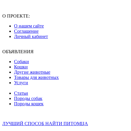
О ПРОЕКТЕ:
О нашем сайте
Соглашение
Личный кабинет
ОБЪЯВЛЕНИЯ
Собаки
Кошки
Другие животные
Товары для животных
Услуги
Статьи
Породы собак
Породы кошек
ЛУЧШИЙ СПОСОБ НАЙТИ ПИТОМЦА