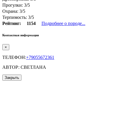
Прогулки: 3/5
Охрана: 3/5
Терпимость: 3/5
Рейтинг:
1154
Подробнее о породе...
Контактная информация
×
ТЕЛЕФОН:
+79055672361
АВТОР: СВЕТЛАНА
Закрыть