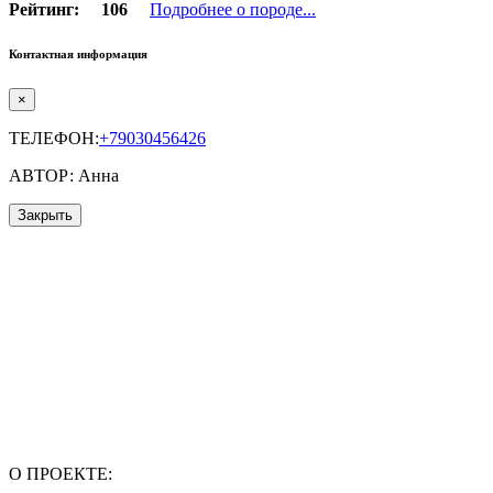
Рейтинг:
106
Подробнее о породе...
Контактная информация
×
ТЕЛЕФОН:
+79030456426
АВТОР: Анна
Закрыть
О ПРОЕКТЕ: