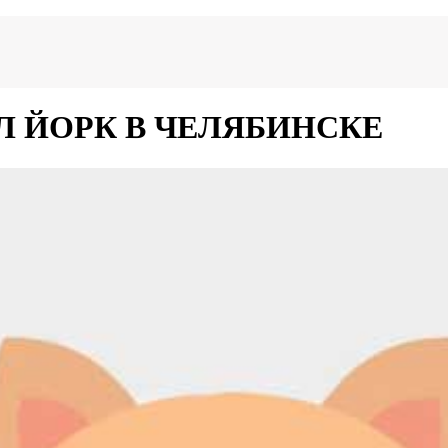
ПАЛ ЙОРК В ЧЕЛЯБИНСКЕ