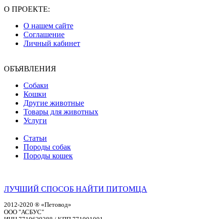
О ПРОЕКТЕ:
О нашем сайте
Соглашение
Личный кабинет
ОБЪЯВЛЕНИЯ
Собаки
Кошки
Другие животные
Товары для животных
Услуги
Статьи
Породы собак
Породы кошек
ЛУЧШИЙ СПОСОБ НАЙТИ ПИТОМЦА
2012-2020 ® «Петовод»
ООО "АСБУС"