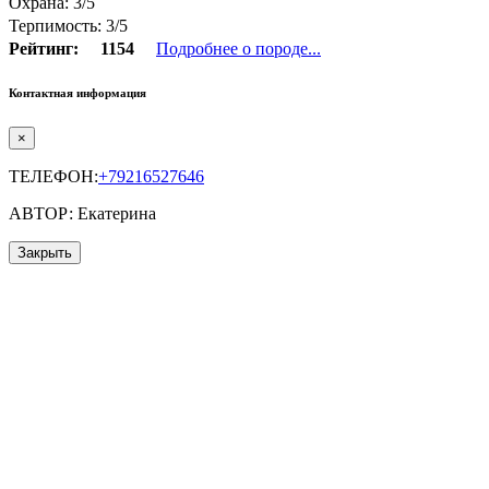
Охрана: 3/5
Терпимость: 3/5
Рейтинг:
1154
Подробнее о породе...
Контактная информация
×
ТЕЛЕФОН:
+79216527646
АВТОР: Екатерина
Закрыть