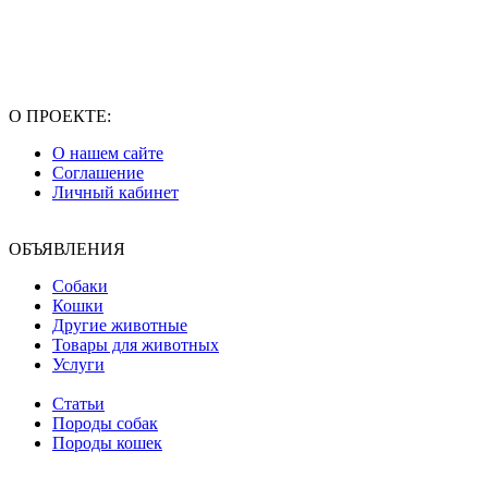
О ПРОЕКТЕ:
О нашем сайте
Соглашение
Личный кабинет
ОБЪЯВЛЕНИЯ
Собаки
Кошки
Другие животные
Товары для животных
Услуги
Статьи
Породы собак
Породы кошек