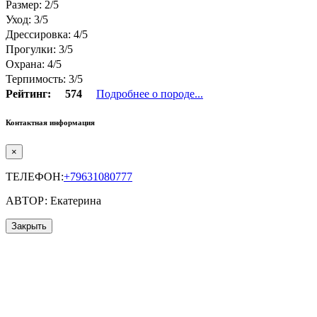
Размер: 2/5
Уход: 3/5
Дрессировка: 4/5
Прогулки: 3/5
Охрана: 4/5
Терпимость: 3/5
Рейтинг:
574
Подробнее о породе...
Контактная информация
×
ТЕЛЕФОН:
+79631080777
АВТОР: Екатерина
Закрыть