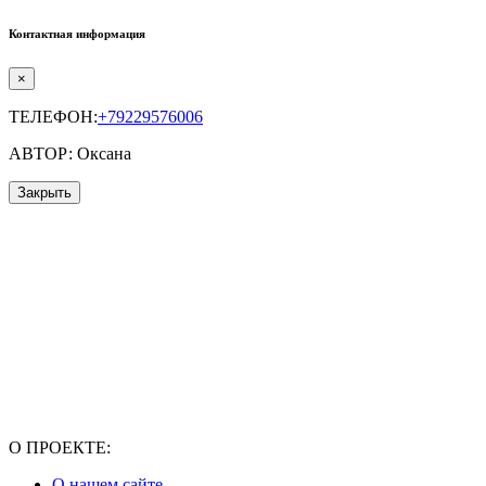
Контактная информация
×
ТЕЛЕФОН:
+79229576006
АВТОР: Оксана
Закрыть
О ПРОЕКТЕ:
О нашем сайте