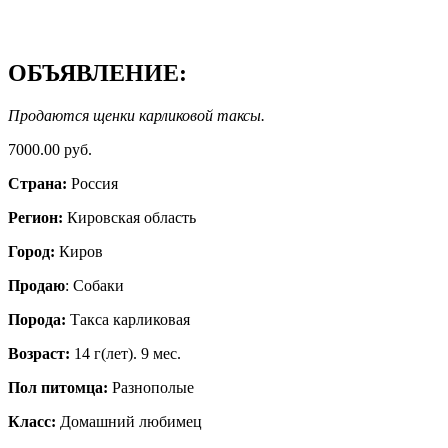
ОБЪЯВЛЕНИЕ:
Продаются щенки карликовой таксы.
7000.00 руб.
Страна:
Россия
Регион:
Кировская область
Город:
Киров
Продаю
: Собаки
Порода:
Такса карликовая
Возраст:
14 г(лет). 9 мес.
Пол питомца:
Разнополые
Класс:
Домашний любимец