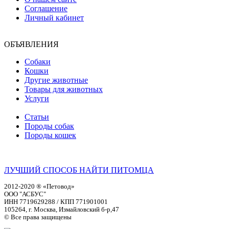
Соглашение
Личный кабинет
ОБЪЯВЛЕНИЯ
Собаки
Кошки
Другие животные
Товары для животных
Услуги
Статьи
Породы собак
Породы кошек
ЛУЧШИЙ СПОСОБ НАЙТИ ПИТОМЦА
2012-2020 ® «Петовод»
ООО "АСБУС"
ИНН 7719629288 / КПП 771901001
105264, г. Москва, Измайловский б-р,47
© Все права защищены