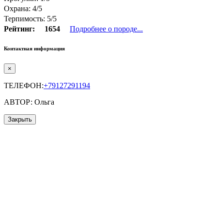
Охрана: 4/5
Терпимость: 5/5
Рейтинг:
1654
Подробнее о породе...
Контактная информация
×
ТЕЛЕФОН:
+79127291194
АВТОР: Ольга
Закрыть