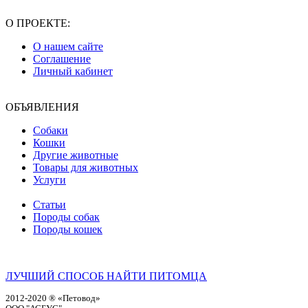
О ПРОЕКТЕ:
О нашем сайте
Соглашение
Личный кабинет
ОБЪЯВЛЕНИЯ
Собаки
Кошки
Другие животные
Товары для животных
Услуги
Статьи
Породы собак
Породы кошек
ЛУЧШИЙ СПОСОБ НАЙТИ ПИТОМЦА
2012-2020 ® «Петовод»