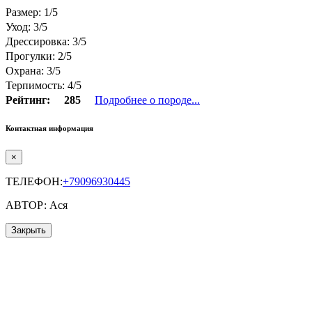
Размер: 1/5
Уход: 3/5
Дрессировка: 3/5
Прогулки: 2/5
Охрана: 3/5
Терпимость: 4/5
Рейтинг:
285
Подробнее о породе...
Контактная информация
×
ТЕЛЕФОН:
+79096930445
АВТОР: Ася
Закрыть