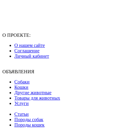
О ПРОЕКТЕ:
О нашем сайте
Соглашение
Личный кабинет
ОБЪЯВЛЕНИЯ
Собаки
Кошки
Другие животные
Товары для животных
Услуги
Статьи
Породы собак
Породы кошек