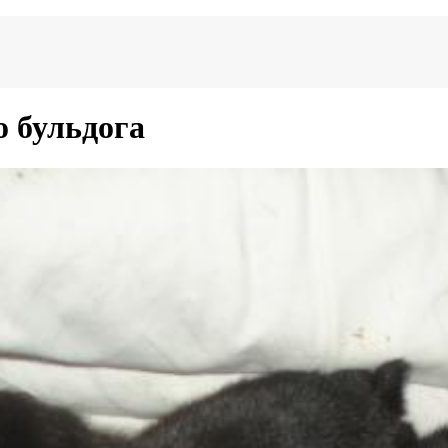
 бульдога