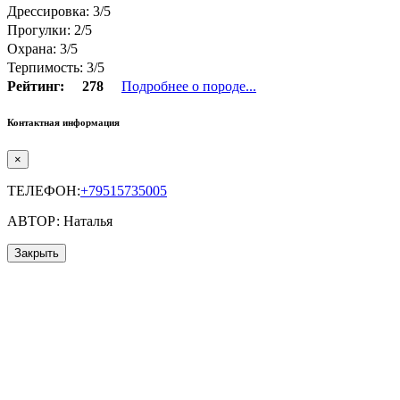
Дрессировка: 3/5
Прогулки: 2/5
Охрана: 3/5
Терпимость: 3/5
Рейтинг:
278
Подробнее о породе...
Контактная информация
×
ТЕЛЕФОН:
+79515735005
АВТОР: Наталья
Закрыть