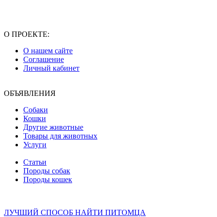
О ПРОЕКТЕ:
О нашем сайте
Соглашение
Личный кабинет
ОБЪЯВЛЕНИЯ
Собаки
Кошки
Другие животные
Товары для животных
Услуги
Статьи
Породы собак
Породы кошек
ЛУЧШИЙ СПОСОБ НАЙТИ ПИТОМЦА