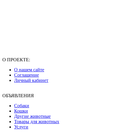
О ПРОЕКТЕ:
О нашем сайте
Соглашение
Личный кабинет
ОБЪЯВЛЕНИЯ
Собаки
Кошки
Другие животные
Товары для животных
Услуги