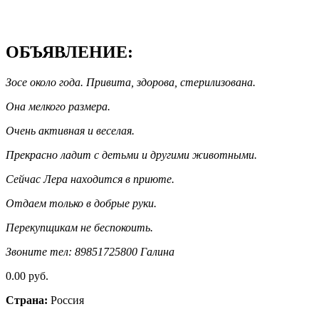
ОБЪЯВЛЕНИЕ:
Зосе около года. Привита, здорова, стерилизована.
Она мелкого размера.
Очень активная и веселая.
Прекрасно ладит с детьми и другими животными.
Сейчас Лера находится в приюте.
Отдаем только в добрые руки.
Перекупщикам не беспокоить.
Звоните тел: 89851725800 Галина
0.00 руб.
Страна:
Россия