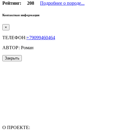
Рейтинг:
208
Подробнее о породе...
Контактная информация
×
ТЕЛЕФОН:
+79099460464
АВТОР: Роман
Закрыть
О ПРОЕКТЕ: