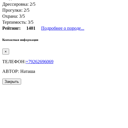
Дрессировка: 2/5
Прогулки: 2/5
Охрана: 3/5
Терпимость: 3/5
Рейтинг:
1401
Подробнее о породе...
Контактная информация
×
ТЕЛЕФОН:
+79262696069
АВТОР: Наташа
Закрыть