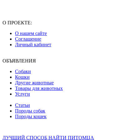
О ПРОЕКТЕ:
О нашем сайте
Соглашение
Личный кабинет
ОБЪЯВЛЕНИЯ
Собаки
Кошки
Другие животные
Товары для животных
Услуги
Статьи
Породы собак
Породы кошек
ЛУЧШИЙ СПОСОБ НАЙТИ ПИТОМЦА