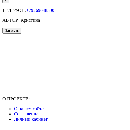
×
ТЕЛЕФОН:
+79269048300
АВТОР: Кристина
Закрыть
О ПРОЕКТЕ:
О нашем сайте
Соглашение
Личный кабинет