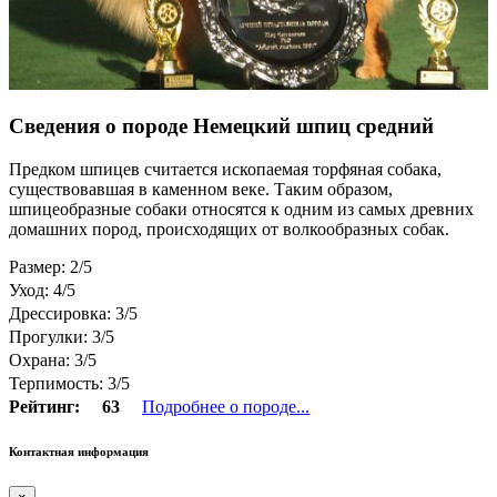
Сведения о породе Немецкий шпиц средний
Предком шпицев считается ископаемая торфяная собака,
существовавшая в каменном веке. Таким образом,
шпицеобразные собаки относятся к одним из самых древних
домашних пород, происходящих от волкообразных собак.
Размер: 2/5
Уход: 4/5
Дрессировка: 3/5
Прогулки: 3/5
Охрана: 3/5
Терпимость: 3/5
Рейтинг:
63
Подробнее о породе...
Контактная информация