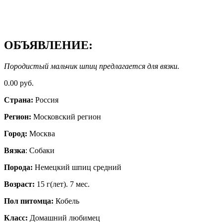
ОБЪЯВЛЕНИЕ:
Породистый мальчик шпиц предлагается для вязки.
0.00 руб.
Страна:
Россия
Регион:
Московский регион
Город:
Москва
Вязка
: Собаки
Порода:
Немецкий шпиц средний
Возраст:
15 г(лет). 7 мес.
Пол питомца:
Кобель
Класс:
Домашний любимец