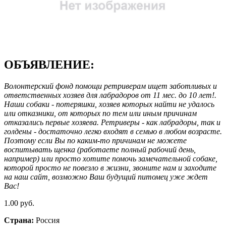
ОБЪЯВЛЕНИЕ:
Волонтерский фонд помощи ретриверам ищет заботливых и
ответственных хозяев для лабрадоров от 11 мес. до 10 лет!.
Наши собаки - потеряшки, хозяев которых найти не удалось
или отказники, от которых по тем или иным причинам
отказались первые хозяева. Ретриверы - как лабрадоры, так и
голдены - достаточно легко входят в семью в любом возрасте.
Поэтому если Вы по каким-то причинам не можете
воспитывать щенка (работаете полный рабочий день,
например) или просто хотите помочь замечательной собаке,
которой просто не повезло в жизни, звоните нам и заходите
на наш сайт, возможно Ваш будущий питомец уже ждет
Вас!
1.00 руб.
Страна:
Россия