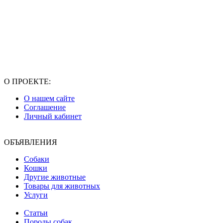
О ПРОЕКТЕ:
О нашем сайте
Соглашение
Личный кабинет
ОБЪЯВЛЕНИЯ
Собаки
Кошки
Другие животные
Товары для животных
Услуги
Статьи
Породы собак