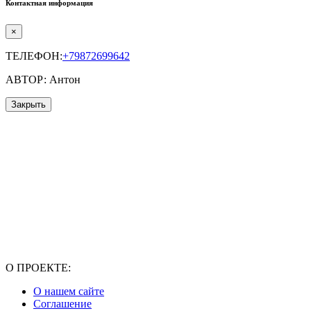
Контактная информация
×
ТЕЛЕФОН:
+79872699642
АВТОР: Антон
Закрыть
О ПРОЕКТЕ:
О нашем сайте
Соглашение