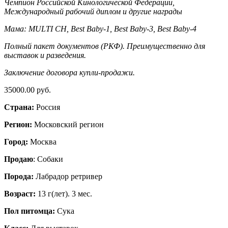
Чемпион Российской Кинологической Федерации,
Международный рабочий диплом и другие награды
Мама: MULTI CH, Best Baby-1, Best Baby-3, Best Baby-4
Полный пакет документов (РКФ). Преимущественно для
выставок и разведения.
Заключение договора купли-продажи.
35000.00 руб.
Страна:
Россия
Регион:
Московский регион
Город:
Москва
Продаю
: Собаки
Порода:
Лабрадор ретривер
Возраст:
13 г(лет). 3 мес.
Пол питомца:
Сука