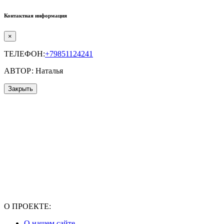
Контактная информация
×
ТЕЛЕФОН:
+79851124241
АВТОР: Наталья
Закрыть
О ПРОЕКТЕ:
О нашем сайте