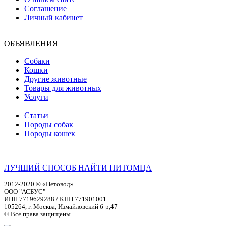
Соглашение
Личный кабинет
ОБЪЯВЛЕНИЯ
Собаки
Кошки
Другие животные
Товары для животных
Услуги
Статьи
Породы собак
Породы кошек
ЛУЧШИЙ СПОСОБ НАЙТИ ПИТОМЦА
2012-2020 ® «Петовод»
ООО "АСБУС"
ИНН 7719629288 / КПП 771901001
105264, г. Москва, Измайловский б-р,47
© Все права защищены