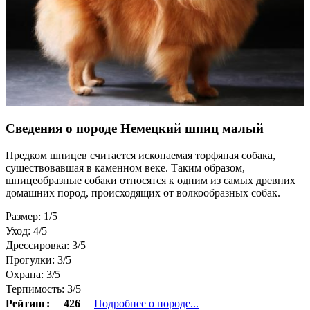
Сведения о породе Немецкий шпиц малый
Предком шпицев считается ископаемая торфяная собака,
существовавшая в каменном веке. Таким образом,
шпицеобразные собаки относятся к одним из самых древних
домашних пород, происходящих от волкообразных собак.
Размер: 1/5
Уход: 4/5
Дрессировка: 3/5
Прогулки: 3/5
Охрана: 3/5
Терпимость: 3/5
Рейтинг:
426
Подробнее о породе...