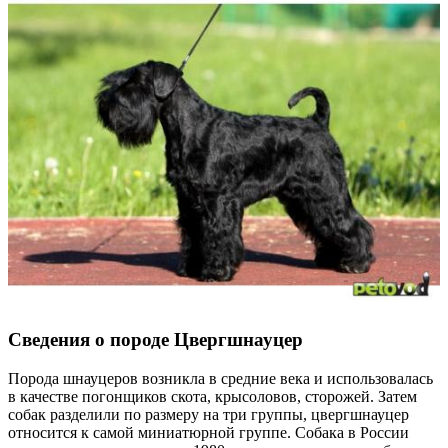
Сведения о породе Цвергшнауцер
Порода шнауцеров возникла в средние века и использовалась
в качестве погонщиков скота, крысоловов, сторожей. Затем
собак разделили по размеру на три группы, цвергшнауцер
относится к самой миниатюрной группе. Собака в России