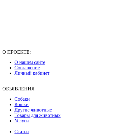
О ПРОЕКТЕ:
О нашем сайте
Соглашение
Личный кабинет
ОБЪЯВЛЕНИЯ
Собаки
Кошки
Другие животные
Товары для животных
Услуги
Статьи