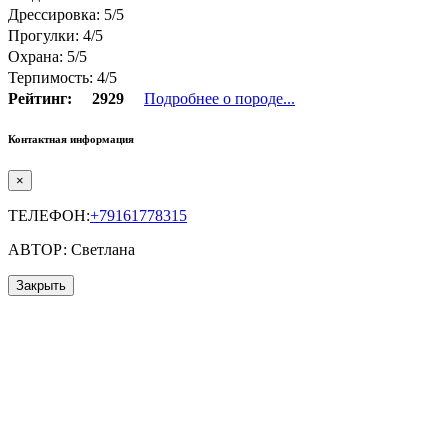
Дрессировка: 5/5
Прогулки: 4/5
Охрана: 5/5
Терпимость: 4/5
Рейтинг:
2929
Подробнее о породе...
Контактная информация
×
ТЕЛЕФОН:
+79161778315
АВТОР: Светлана
Закрыть