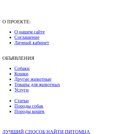
О ПРОЕКТЕ:
О нашем сайте
Соглашение
Личный кабинет
ОБЪЯВЛЕНИЯ
Собаки
Кошки
Другие животные
Товары для животных
Услуги
Статьи
Породы собак
Породы кошек
ЛУЧШИЙ СПОСОБ НАЙТИ ПИТОМЦА