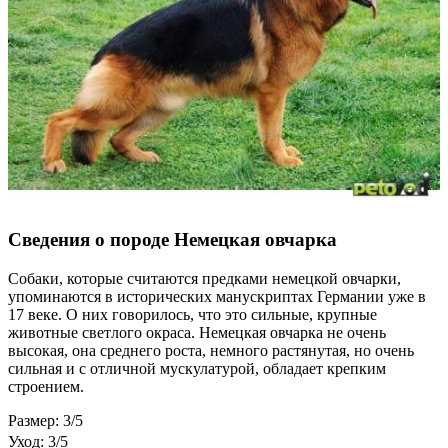
Сведения о породе Немецкая овчарка
Собаки, которые считаются предками немецкой овчарки,
упоминаются в исторических манускриптах Германии уже в
17 веке. О них говорилось, что это сильные, крупные
животные светлого окраса. Немецкая овчарка не очень
высокая, она среднего роста, немного растянутая, но очень
сильная и с отличной мускулатурой, обладает крепким
строением.
Размер: 3/5
Уход: 3/5