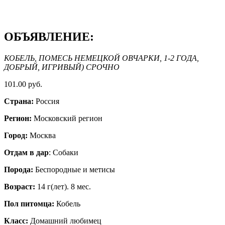
ОБЪЯВЛЕНИЕ:
КОБЕЛЬ, ПОМЕСЬ НЕМЕЦКОЙ ОВЧАРКИ, 1-2 ГОДА,
ДОБРЫЙ, ИГРИВЫЙ) СРОЧНО
101.00 руб.
Страна:
Россия
Регион:
Московский регион
Город:
Москва
Отдам в дар
: Собаки
Порода:
Бeспородные и метисы
Возраст:
14 г(лет). 8 мес.
Пол питомца:
Кобель
Класс:
Домашний любимец