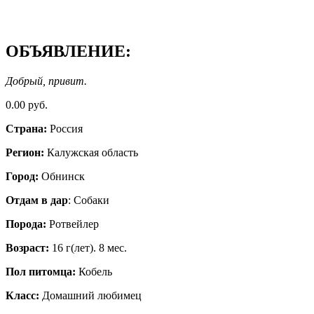
ОБЪЯВЛЕНИЕ:
Добрый, привит.
0.00 руб.
Страна:
Россия
Регион:
Калужская область
Город:
Обнинск
Отдам в дар
: Собаки
Порода:
Ротвейлер
Возраст:
16 г(лет). 8 мес.
Пол питомца:
Кобель
Класс:
Домашний любимец