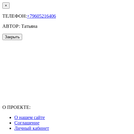
×
ТЕЛЕФОН:
+79605216406
АВТОР: Татьяна
Закрыть
О ПРОЕКТЕ:
О нашем сайте
Соглашение
Личный кабинет