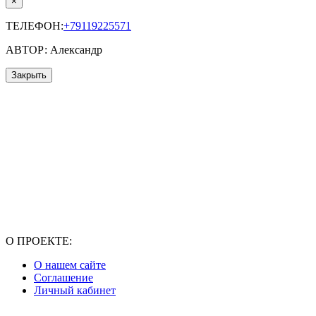
×
ТЕЛЕФОН:
+79119225571
АВТОР: Александр
Закрыть
О ПРОЕКТЕ:
О нашем сайте
Соглашение
Личный кабинет