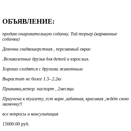
ОБЪЯВЛЕНИЕ:
продаю очаровательную собачку. Той терьер (карманные
собачки)
Девочка гладкошерстная , персиковый окрас
.Великолепные друзья для детей и взрослых.
Хорошо сходятся с другими животным
Вырастит не более 1.5- 2.2кг
Прививки,ветер. паспорт , 2месяца
Приучена к туалету, ест корм ,забавная, красивая ,ждёт свою
мамочку!!
все вопросы и консультация
15000.00 руб.