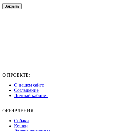
Закрыть
О ПРОЕКТЕ:
О нашем сайте
Соглашение
Личный кабинет
ОБЪЯВЛЕНИЯ
Собаки
Кошки