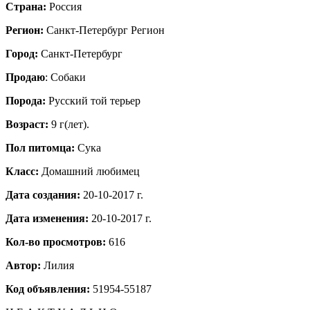
Страна:
Россия
Регион:
Санкт-Петербург Регион
Город:
Санкт-Петербург
Продаю
: Собаки
Порода:
Русский той терьер
Возраст:
9 г(лет).
Пол питомца:
Сука
Класс:
Домашний любимец
Дата создания:
20-10-2017 г.
Дата изменения:
20-10-2017 г.
Кол-во просмотров:
616
Автор:
Лилия
Код объявления:
51954-55187