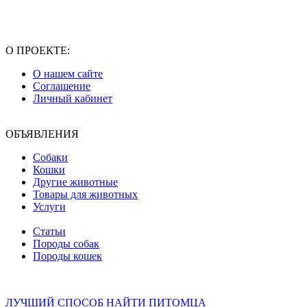
О ПРОЕКТЕ:
О нашем сайте
Соглашение
Личный кабинет
ОБЪЯВЛЕНИЯ
Собаки
Кошки
Другие животные
Товары для животных
Услуги
Статьи
Породы собак
Породы кошек
ЛУЧШИЙ СПОСОБ НАЙТИ ПИТОМЦА