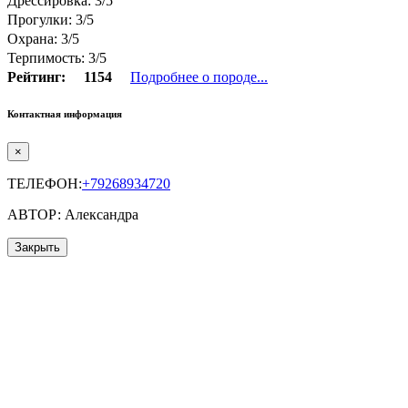
Дрессировка: 3/5
Прогулки: 3/5
Охрана: 3/5
Терпимость: 3/5
Рейтинг:
1154
Подробнее о породе...
Контактная информация
×
ТЕЛЕФОН:
+79268934720
АВТОР: Александра
Закрыть