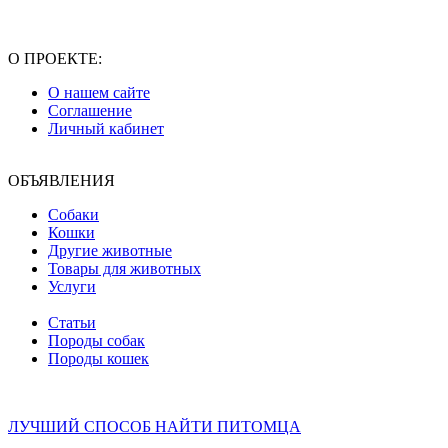
О ПРОЕКТЕ:
О нашем сайте
Соглашение
Личный кабинет
ОБЪЯВЛЕНИЯ
Собаки
Кошки
Другие животные
Товары для животных
Услуги
Статьи
Породы собак
Породы кошек
ЛУЧШИЙ СПОСОБ НАЙТИ ПИТОМЦА