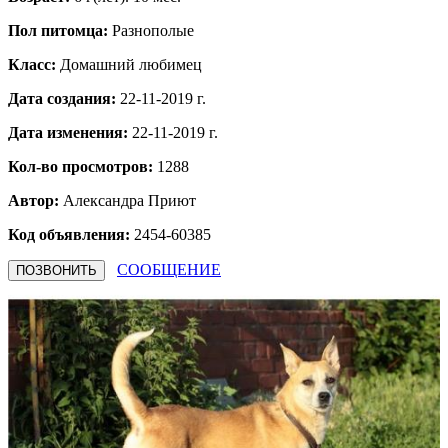
Пол питомца:
Разнополые
Класс:
Домашний любимец
Дата создания:
22-11-2019 г.
Дата изменения:
22-11-2019 г.
Кол-во просмотров:
1288
Автор:
Александра
Приют
Код объявления:
2454-60385
СООБЩЕНИЕ
ПОЗВОНИТЬ