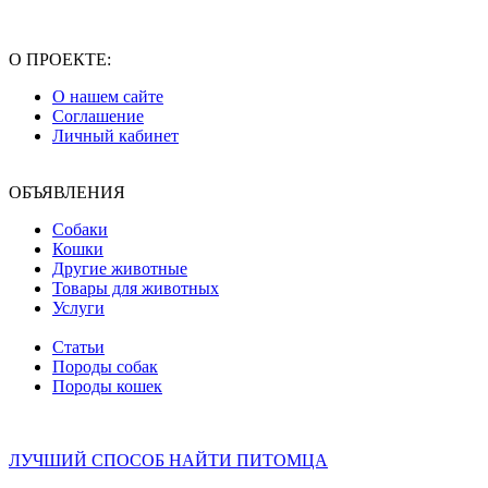
О ПРОЕКТЕ:
О нашем сайте
Соглашение
Личный кабинет
ОБЪЯВЛЕНИЯ
Собаки
Кошки
Другие животные
Товары для животных
Услуги
Статьи
Породы собак
Породы кошек
ЛУЧШИЙ СПОСОБ НАЙТИ ПИТОМЦА