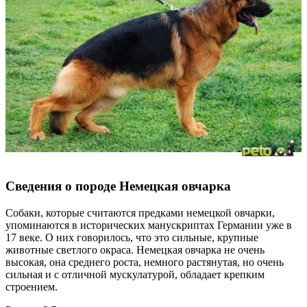
Сведения о породе Немецкая овчарка
Собаки, которые считаются предками немецкой овчарки,
упоминаются в исторических манускриптах Германии уже в
17 веке. О них говорилось, что это сильные, крупные
животные светлого окраса. Немецкая овчарка не очень
высокая, она среднего роста, немного растянутая, но очень
сильная и с отличной мускулатурой, обладает крепким
строением.