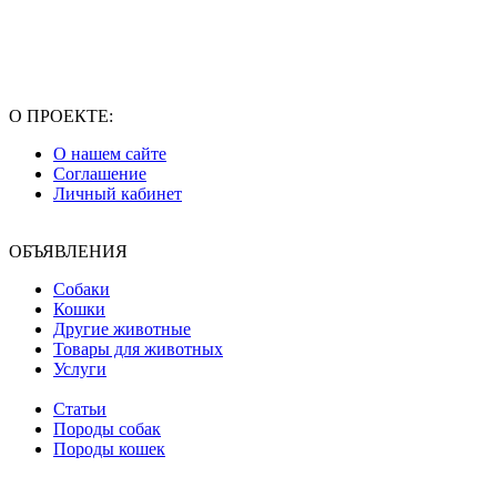
О ПРОЕКТЕ:
О нашем сайте
Соглашение
Личный кабинет
ОБЪЯВЛЕНИЯ
Собаки
Кошки
Другие животные
Товары для животных
Услуги
Статьи
Породы собак
Породы кошек