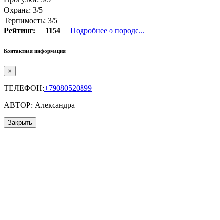
Охрана: 3/5
Терпимость: 3/5
Рейтинг:
1154
Подробнее о породе...
Контактная информация
×
ТЕЛЕФОН:
+79080520899
АВТОР: Александра
Закрыть