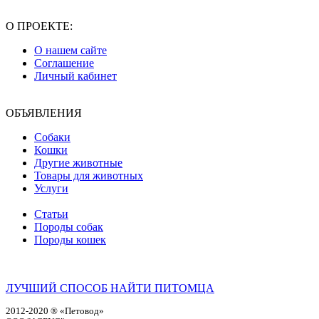
О ПРОЕКТЕ:
О нашем сайте
Соглашение
Личный кабинет
ОБЪЯВЛЕНИЯ
Собаки
Кошки
Другие животные
Товары для животных
Услуги
Статьи
Породы собак
Породы кошек
ЛУЧШИЙ СПОСОБ НАЙТИ ПИТОМЦА
2012-2020 ® «Петовод»