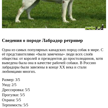
Сведения о породе Лабрадор ретривер
Одна из самых популярных канадских пород собак в мире. С
её представителями «были замечены» люди всех слоёв
общества: от королей и президентов до простолюдинов, хотя
выведена была она в качестве рабочей собаки. В Россию
лабрадоры были завезены в конце ХХ века и стали
любимцами многих.
Размер: 3/5
Уход: 2/5
Дрессировка: 5/5
Прогулки: 5/5
Охрана: 5/5
Терпимость: 5/5