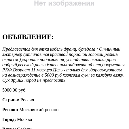
ОБЪЯВЛЕНИЕ:
Предлагается для вязки кобель франц. бульдога : Отличный
экстерьер (отличается красивой породной головой,редким
окрасом ),хорошая родословная, устойчивая психика,нрав
добрый,веселый,наследственных заболеваний нет,документы
РКФ.Возраст 11 месяцев.Цель - только для здоровья,готовы
на вознаграждение в 5000 руб хозяевам суки за каждую вязку.
Сук других пород не предлогать
5000.00 руб.
Страна:
Россия
Регион:
Московский регион
Город:
Москва