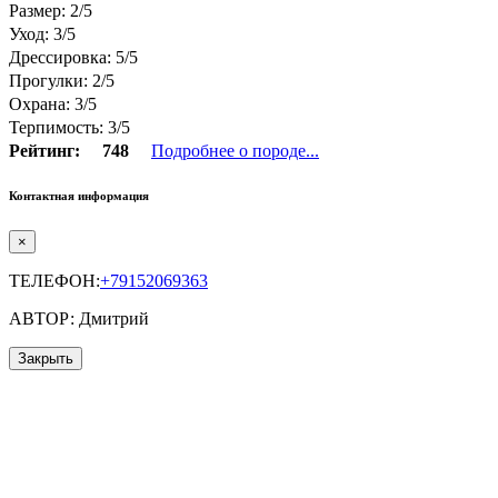
Размер: 2/5
Уход: 3/5
Дрессировка: 5/5
Прогулки: 2/5
Охрана: 3/5
Терпимость: 3/5
Рейтинг:
748
Подробнее о породе...
Контактная информация
×
ТЕЛЕФОН:
+79152069363
АВТОР: Дмитрий
Закрыть