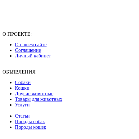
О ПРОЕКТЕ:
О нашем сайте
Соглашение
Личный кабинет
ОБЪЯВЛЕНИЯ
Собаки
Кошки
Другие животные
Товары для животных
Услуги
Статьи
Породы собак
Породы кошек