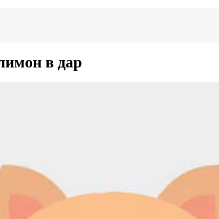
лимон в дар