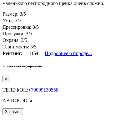
маленького беспородного щенка очень сложно.
Размер: 3/5
Уход: 3/5
Дрессировка: 3/5
Прогулки: 3/5
Охрана: 3/5
Терпимость: 3/5
Рейтинг:
1154
Подробнее о породе...
Контактная информация
×
ТЕЛЕФОН:
+79099130558
АВТОР: Юля
Закрыть