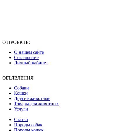
О ПРОЕКТЕ:
О нашем сайте
Соглашение
Личный кабинет
ОБЪЯВЛЕНИЯ
Собаки
Кошки
Другие животные
Товары для животных
Услуги
Статьи
Породы собак
Породы кошек