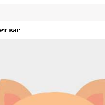
ет вас