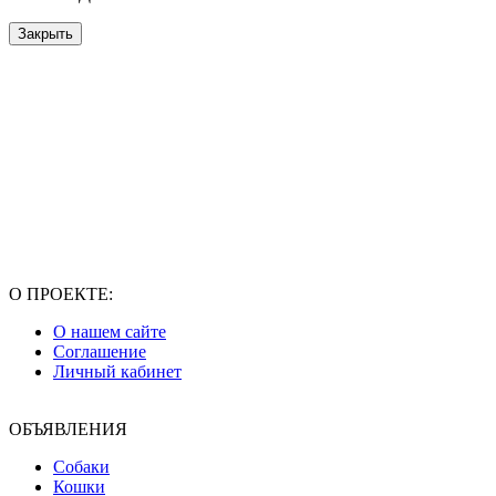
Закрыть
О ПРОЕКТЕ:
О нашем сайте
Соглашение
Личный кабинет
ОБЪЯВЛЕНИЯ
Собаки
Кошки