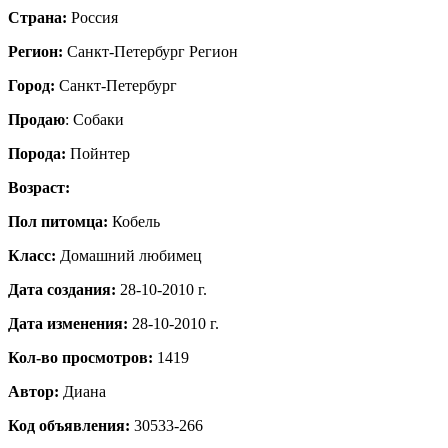
Страна:
Россия
Регион:
Санкт-Петербург Регион
Город:
Санкт-Петербург
Продаю
: Собаки
Порода:
Пойнтер
Возраст:
Пол питомца:
Кобель
Класс:
Домашний любимец
Дата создания:
28-10-2010 г.
Дата изменения:
28-10-2010 г.
Кол-во просмотров:
1419
Автор:
Диана
Код объявления:
30533-266