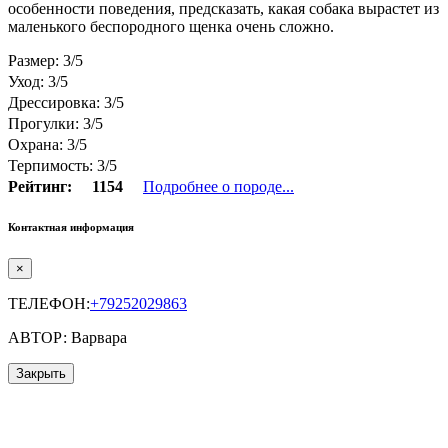
особенности поведения, предсказать, какая собака вырастет из
маленького беспородного щенка очень сложно.
Размер: 3/5
Уход: 3/5
Дрессировка: 3/5
Прогулки: 3/5
Охрана: 3/5
Терпимость: 3/5
Рейтинг:
1154
Подробнее о породе...
Контактная информация
×
ТЕЛЕФОН:
+79252029863
АВТОР: Варвара
Закрыть