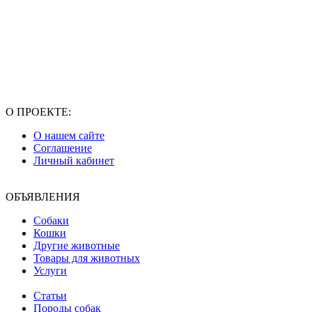
О ПРОЕКТЕ:
О нашем сайте
Соглашение
Личный кабинет
ОБЪЯВЛЕНИЯ
Собаки
Кошки
Другие животные
Товары для животных
Услуги
Статьи
Породы собак