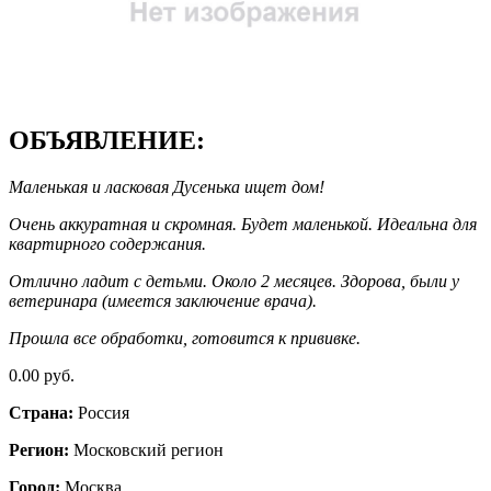
ОБЪЯВЛЕНИЕ:
Маленькая и ласковая Дусенька ищет дом!
Очень аккуратная и скромная. Будет маленькой. Идеальна для
квартирного содержания.
Отлично ладит с детьми. Около 2 месяцев. Здорова, были у
ветеринара (имеется заключение врача).
Прошла все обработки, готовится к прививке.
0.00 руб.
Страна:
Россия
Регион:
Московский регион
Город:
Москва