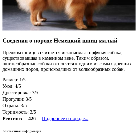
Сведения о породе Немецкий шпиц малый
Предком шпицев считается ископаемая торфяная собака,
существовавшая в каменном веке. Таким образом,
шпицеобразные собаки относятся к одним из самых древних
домашних пород, происходящих от волкообразных собак.
Размер: 1/5
Уход: 4/5
Дрессировка: 3/5
Прогулки: 3/5
Охрана: 3/5
Терпимость: 3/5
Рейтинг:
426
Подробнее о породе...
Контактная информация