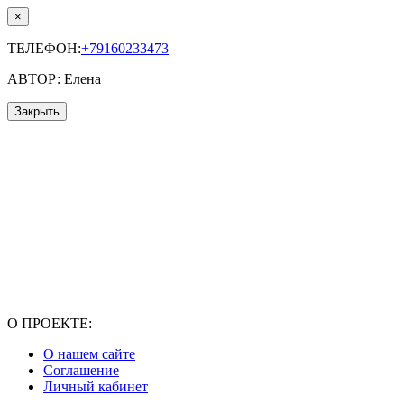
×
ТЕЛЕФОН:
+79160233473
АВТОР: Елена
Закрыть
О ПРОЕКТЕ:
О нашем сайте
Соглашение
Личный кабинет