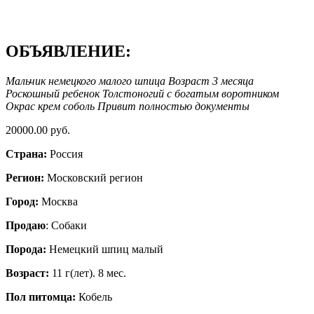
ОБЪЯВЛЕНИЕ:
Мальчик немецкого малого шпица Возраст 3 месяца
Роскошный ребенок Толстоногий с богатым воротником
Окрас крем соболь Привит полностью документы
20000.00 руб.
Страна:
Россия
Регион:
Московский регион
Город:
Москва
Продаю
: Собаки
Порода:
Немецкий шпиц малый
Возраст:
11 г(лет). 8 мес.
Пол питомца:
Кобель